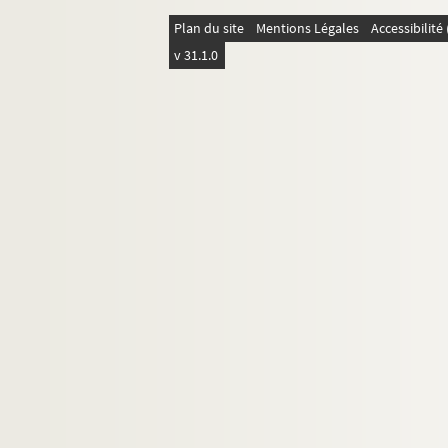
Plan du site
Mentions Légales
Accessibilit
v 31.1.0