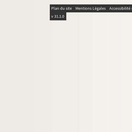
Plan du site
Mentions Légales
Accessibilit
v 31.1.0