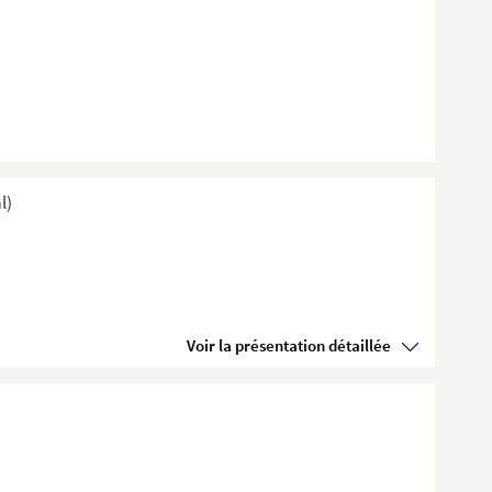
l)
Voir la présentation détaillée