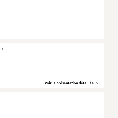
l)
Voir la présentation détaillée