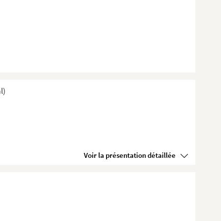
l)
Voir la présentation détaillée