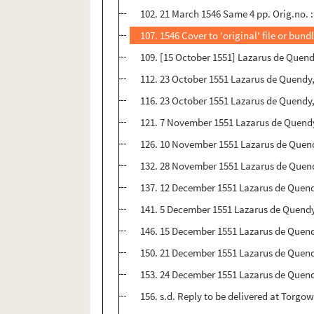
102. 21 March 1546 Same 4 pp. Orig.no. :
107. 1546 Cover to 'original' file or bun
109. [15 October 1551] Lazarus de Quend
112. 23 October 1551 Lazarus de Quendy, 
116. 23 October 1551 Lazarus de Quendy,
121. 7 November 1551 Lazarus de Quendy
126. 10 November 1551 Lazarus de Quend
132. 28 November 1551 Lazarus de Quendy
137. 12 December 1551 Lazarus de Quendy
141. 5 December 1551 Lazarus de Quendy, 
146. 15 December 1551 Lazarus de Quendy
150. 21 December 1551 Lazarus de Quendy
153. 24 December 1551 Lazarus de Quendy
156. s.d. Reply to be delivered at Torgow