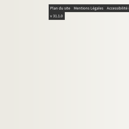
Plan du site
Mentions Légales
Accessibilit
v 31.1.0