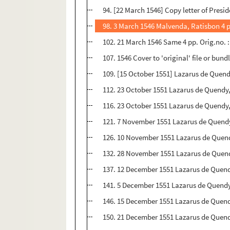
94. [22 March 1546] Copy letter of Presid
98. 3 March 1546 Malvenda, Ratisbon 4 pp
102. 21 March 1546 Same 4 pp. Orig.no. :
107. 1546 Cover to 'original' file or bun
109. [15 October 1551] Lazarus de Quend
112. 23 October 1551 Lazarus de Quendy, 
116. 23 October 1551 Lazarus de Quendy,
121. 7 November 1551 Lazarus de Quendy
126. 10 November 1551 Lazarus de Quend
132. 28 November 1551 Lazarus de Quendy
137. 12 December 1551 Lazarus de Quendy
141. 5 December 1551 Lazarus de Quendy, 
146. 15 December 1551 Lazarus de Quendy
150. 21 December 1551 Lazarus de Quendy