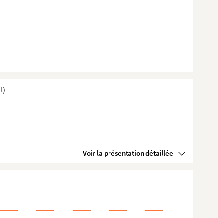
l)
Voir la présentation détaillée