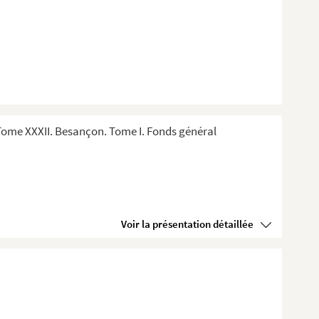
ome XXXII. Besançon. Tome I. Fonds général
Voir la présentation détaillée