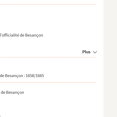
'officialité de Besançon
Plus
 de Besançon : 1658/1665
n de Besançon
t