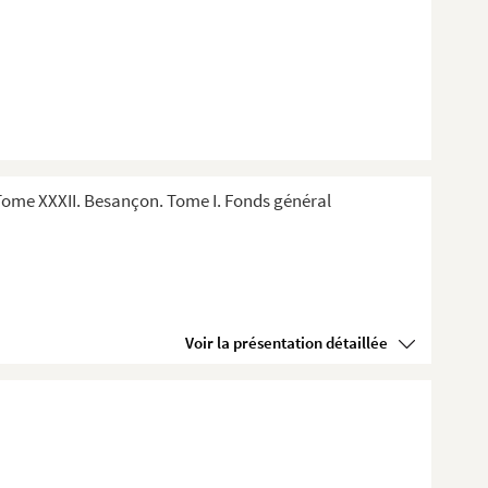
ome XXXII. Besançon. Tome I. Fonds général
Voir la présentation détaillée