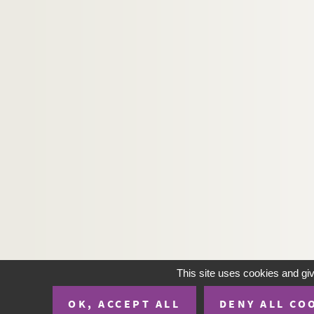
This site uses cookies and gi
OK, ACCEPT ALL
DENY ALL CO