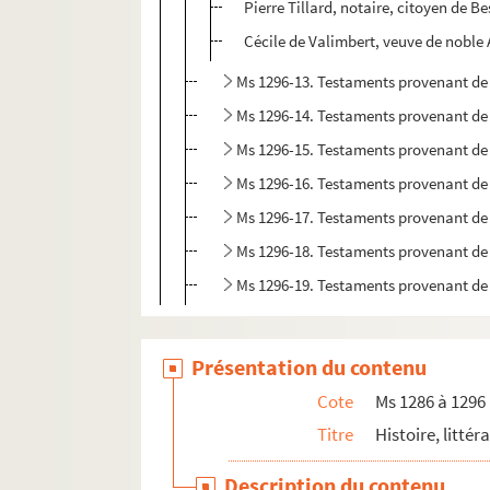
Pierre Tillard, notaire, citoyen de 
Cécile de Valimbert, veuve de noble
Ms 1296-13. Testaments provenant de l
Ms 1296-14. Testaments provenant de l
Ms 1296-15. Testaments provenant de l
Ms 1296-16. Testaments provenant de l
Ms 1296-17. Testaments provenant de l
Ms 1296-18. Testaments provenant de l
Ms 1296-19. Testaments provenant de l
Présentation du contenu
Cote
Ms 1286 à 1296
Titre
Histoire, littér
Description du contenu