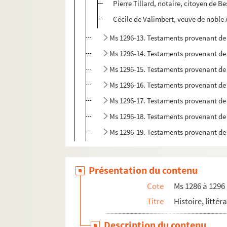
Pierre Tillard, notaire, citoyen de 
Cécile de Valimbert, veuve de noble
Ms 1296-13. Testaments provenant de l
Ms 1296-14. Testaments provenant de l
Ms 1296-15. Testaments provenant de l
Ms 1296-16. Testaments provenant de l
Ms 1296-17. Testaments provenant de l
Ms 1296-18. Testaments provenant de l
Ms 1296-19. Testaments provenant de l
Présentation du contenu
Cote
Ms 1286 à 1296
Titre
Histoire, littér
Description du contenu