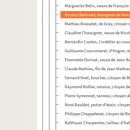
Marguerite Belin, veuve de Françoi
Nicolas Bertrand, bourgeois de Verc
Mathieu Bresselet, de Gray, citoyen
Claudine Chassignet, veuve de Nicol
Bernardin Coulon, Cordelier au cou
Guillaume Courvoiseret, d'Hugier, r
Étiennette Dorinet, veuve de Jean-B
Claude Mathieu, fils de Jean Mathie
Fernand Noël, boucher, citoyen de 
Raymond Rollier, notaire, citoyen de
Pierre Symonnet, tanneur, citoyen 
Aimé Bauldot, potier d'étain, citoyen
Philippe Chappelenet, citoyen de B
Balthazar Charpentier, tailleur d'ha