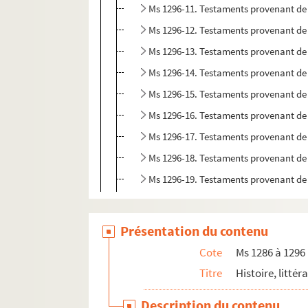
Ms 1296-11. Testaments provenant de l
Ms 1296-12. Testaments provenant de l
Ms 1296-13. Testaments provenant de l
Ms 1296-14. Testaments provenant de l
Ms 1296-15. Testaments provenant de l
Ms 1296-16. Testaments provenant de l
Ms 1296-17. Testaments provenant de l
Ms 1296-18. Testaments provenant de l
Ms 1296-19. Testaments provenant de l
Présentation du contenu
Cote
Ms 1286 à 1296
Titre
Histoire, littér
Description du contenu