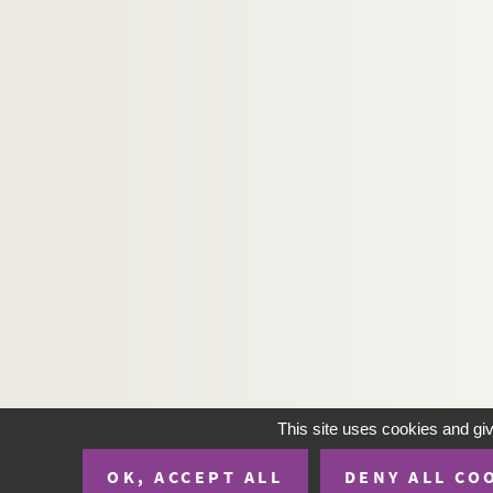
This site uses cookies and gi
OK, ACCEPT ALL
DENY ALL CO