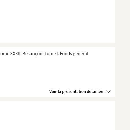
ome XXXII. Besançon. Tome I. Fonds général
Voir la présentation détaillée