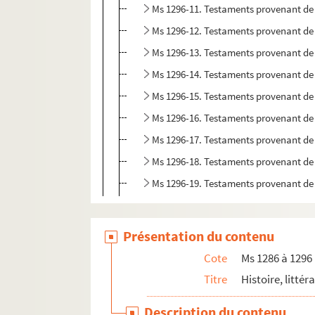
Ms 1296-11. Testaments provenant de l
Ms 1296-12. Testaments provenant de l
Ms 1296-13. Testaments provenant de l
Ms 1296-14. Testaments provenant de l
Ms 1296-15. Testaments provenant de l
Ms 1296-16. Testaments provenant de l
Ms 1296-17. Testaments provenant de l
Ms 1296-18. Testaments provenant de l
Ms 1296-19. Testaments provenant de l
Présentation du contenu
Cote
Ms 1286 à 1296
Titre
Histoire, littér
Description du contenu