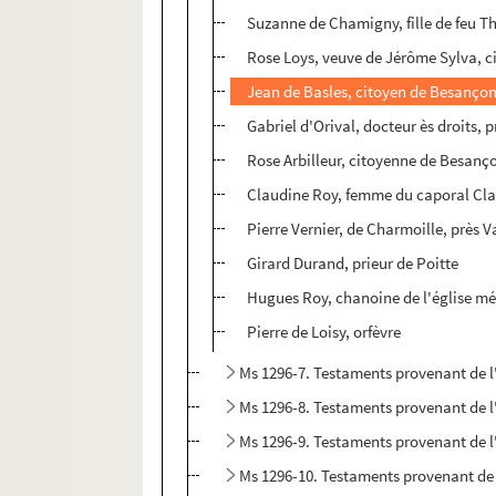
Suzanne de Chamigny, fille de feu 
Rose Loys, veuve de Jérôme Sylva, 
Jean de Basles, citoyen de Besançon
Gabriel d'Orival, docteur ès droits, p
Rose Arbilleur, citoyenne de Besanç
Claudine Roy, femme du caporal Cla
Pierre Vernier, de Charmoille, près 
Girard Durand, prieur de Poitte
Hugues Roy, chanoine de l'église m
Pierre de Loisy, orfèvre
Ms 1296-7. Testaments provenant de l'
Ms 1296-8. Testaments provenant de l'
Ms 1296-9. Testaments provenant de l'
Ms 1296-10. Testaments provenant de l