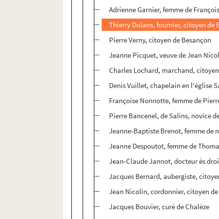
Adrienne Garnier, femme de François 
Thierry Dolans, fournier, citoyen de
Pierre Verny, citoyen de Besançon
Jeanne Picquet, veuve de Jean Nicol
Charles Lochard, marchand, citoye
Denis Vuillet, chapelain en l'église
Françoise Nonnotte, femme de Pierr
Pierre Bancenel, de Salins, novice 
Jeanne-Baptiste Brenot, femme de n
Jeanne Despoutot, femme de Thomas
Jean-Claude Jannot, docteur ès droi
Jacques Bernard, aubergiste, citoye
Jean Nicolin, cordonnier, citoyen d
Jacques Bouvier, curé de Chalèze