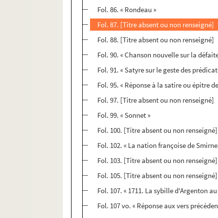
Fol. 86. « Rondeau »
Fol. 87. [Titre absent ou non renseigné]
Fol. 88. [Titre absent ou non renseigné]
Fol. 90. « Chanson nouvelle sur la défai
Fol. 91. « Satyre sur le geste des prédicat
Fol. 95. « Réponse à la satire ou épitre 
Fol. 97. [Titre absent ou non renseigné]
Fol. 99. « Sonnet »
Fol. 100. [Titre absent ou non renseigné]
Fol. 102. « La nation françoise de Smirne
Fol. 103. [Titre absent ou non renseigné]
Fol. 105. [Titre absent ou non renseigné]
Fol. 107. « 1711. La sybille d'Argenton au
Fol. 107 vo. « Réponse aux vers précéden