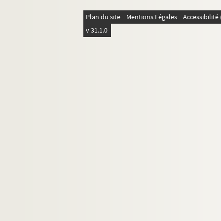
Plan du site
Mentions Légales
Accessibilit
v 31.1.0