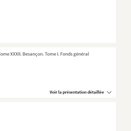
ome XXXII. Besançon. Tome I. Fonds général
Voir la présentation détaillée