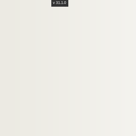
v 31.1.0