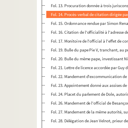
Fol. 13. Procuration donnée à trois juriscons
Fol. 14. Procès-verbal de citation dirigée p
Fol. 15. Ordonnance rendue par Simon Renar
Fol. 16. Citation de l'officialité à l'adresse
Fol. 17. Monitoire de l'official à l'effet de 
Fol. 19. Bulle du pape Pie V, tranchant, au p
Fol. 20. Bulle du même pape, investissant 
Fol. 21. Lettre de licence accordée par Guy 
Fol. 22. Mandement d'excommunication de l'
Fol. 23. Appointement donné aux assises de 
Fol. 24. Placet du parlement de Dole, autoris
Fol. 26. Mandement de l'official de Besanço
Fol. 27. Mandement de la même autorité, su
Fol. 28. Délégation de Jean Velnot, prieur d