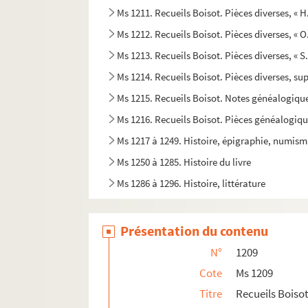
Ms 1211. Recueils Boisot. Pièces diverses, « H. 
Ms 1212. Recueils Boisot. Pièces diverses, « O.
Ms 1213. Recueils Boisot. Pièces diverses, « S. 
Ms 1214. Recueils Boisot. Pièces diverses, s
Ms 1215. Recueils Boisot. Notes généalogiques
Ms 1216. Recueils Boisot. Pièces généalogique
Ms 1217 à 1249. Histoire, épigraphie, numis
Ms 1250 à 1285. Histoire du livre
Ms 1286 à 1296. Histoire, littérature
Présentation du contenu
N°
1209
Cote
Ms 1209
Titre
Recueils Boisot