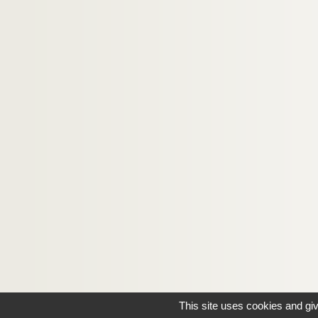
This site uses cookies and gi