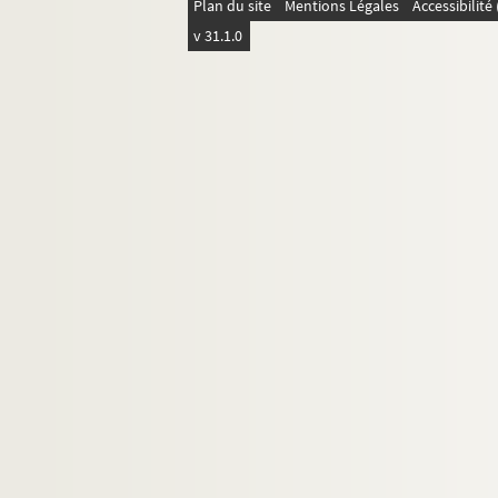
Plan du site
Mentions Légales
Accessibilit
v 31.1.0