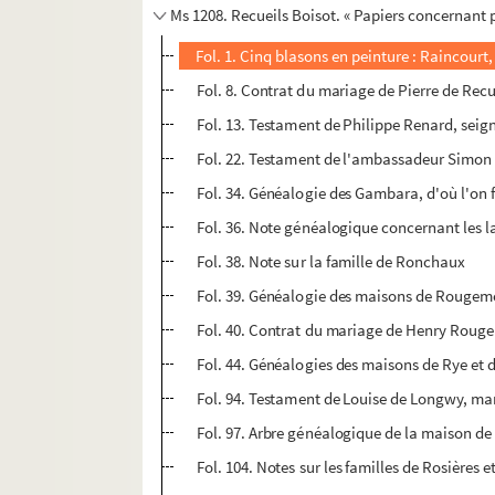
Ms 1208. Recueils Boisot. « Papiers concernant 
Fol. 1. Cinq blasons en peinture : Raincour
Fol. 8. Contrat du mariage de Pierre de Recu
Fol. 13. Testament de Philippe Renard, seig
Fol. 22. Testament de l'ambassadeur Simon 
Fol. 34. Généalogie des Gambara, d'où l'on 
Fol. 36. Note généalogique concernant les 
Fol. 38. Note sur la famille de Ronchaux
Fol. 39. Généalogie des maisons de Rougem
Fol. 40. Contrat du mariage de Henry Rouge
Fol. 44. Généalogies des maisons de Rye et
Fol. 94. Testament de Louise de Longwy, marq
Fol. 97. Arbre généalogique de la maison de 
Fol. 104. Notes sur les familles de Rosières e