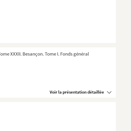
ome XXXII. Besançon. Tome I. Fonds général
Voir la présentation détaillée