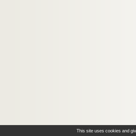
This site uses cookies and gi