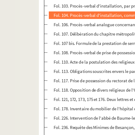
Fol. 103. Procès-verbal d'installation, par 
Fol. 104. Procès-verbal d'installation, com
Fol. 106. Procès-verbal analogue concernan
Fol. 107. Délibération du chapitre métropolit
Fol. 107 bis. Formule de la prestation de se
Fol. 108. Procès-verbal de prise de possessi
Fol. 110. Acte de la postulation des religieu
Fol. 113. Obligations souscrites envers le pa
Fol. 117. Prise de possession du rectorat de
Fol. 118. Opposition de divers religieux de 
Fol. 121, 172, 173, 175 et 176. Deux lettres
Fol. 178. Inventaire du mobilier de l'hôpita
Fol. 226. Intervention de l'abbé de Baume-l
Fol. 236. Requête des Minimes de Besançon, a