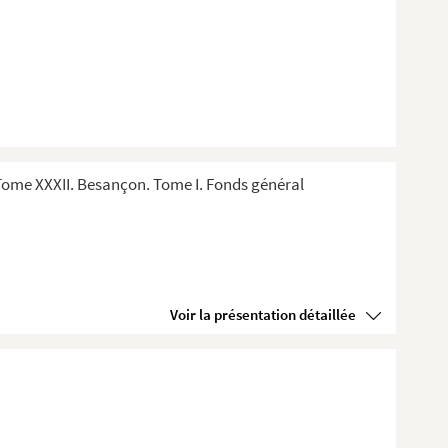
ome XXXII. Besançon. Tome I. Fonds général
Voir la présentation détaillée