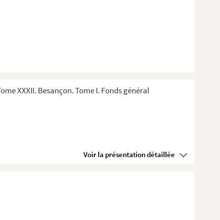
ome XXXII. Besançon. Tome I. Fonds général
Voir la présentation détaillée