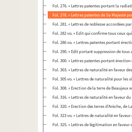
Fol. 276. « Lettres patentes portant la radia
Fol. 278. « Lettres patentes de Sa Majesté p
Fol. 281. « Lettres de noblesse accordées pa
Fol. 282 vo. « Edit qui confirme tous ceux qui
Fol. 286 vo. « Lettres patentes portant érect
Fol. 290. « Edit portant suppression de tou
Fol. 300. « Lettres patentes portant érection
Fol. 303. « Lettres de naturalité en faveur d
Fol. 305 vo. « Lettres de naturalité pour les 
Fol. 308. « Erection de la terre de Beaujeux
Fol. 316. « Lettres de naturalité en faveur d
Fol. 320. « Erection des terres d'Arèche, de
Fol. 323 vo. « Lettres de naturalité en faveur
Fol. 325. « Lettres de légitimation en faveur 