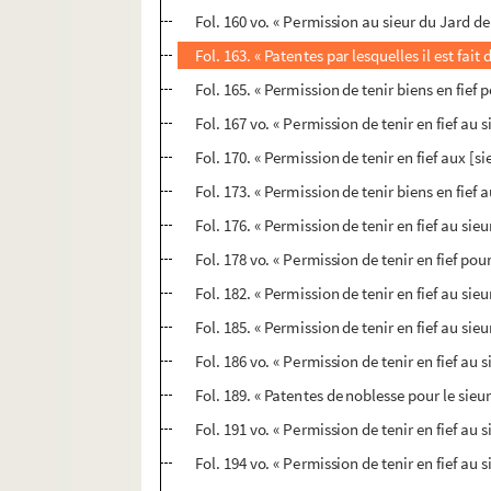
Fol. 160 vo. « Permission au sieur du Jard de 
Fol. 163. « Patentes par lesquelles il est fai
Fol. 165. « Permission de tenir biens en fief 
Fol. 167 vo. « Permission de tenir en fief au s
Fol. 170. « Permission de tenir en fief aux 
Fol. 173. « Permission de tenir biens en fief a
Fol. 176. « Permission de tenir en fief au si
Fol. 178 vo. « Permission de tenir en fief pour
Fol. 182. « Permission de tenir en fief au sieu
Fol. 185. « Permission de tenir en fief au si
Fol. 186 vo. « Permission de tenir en fief au
Fol. 189. « Patentes de noblesse pour le sie
Fol. 191 vo. « Permission de tenir en fief a
Fol. 194 vo. « Permission de tenir en fief au