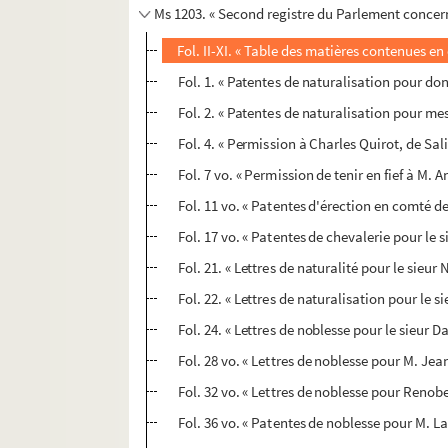
Ms 1203. « Second registre du Parlement concerna
Fol. II-XI. « Table des matières contenues en
Fol. 1. « Patentes de naturalisation pour do
Fol. 2. « Patentes de naturalisation pour mes
Fol. 4. « Permission à Charles Quirot, de Sali
Fol. 7 vo. « Permission de tenir en fief à M. 
Fol. 11 vo. « Patentes d'érection en comté
Fol. 17 vo. « Patentes de chevalerie pour le
Fol. 21. « Lettres de naturalité pour le sieu
Fol. 22. « Lettres de naturalisation pour le 
Fol. 24. « Lettres de noblesse pour le sieur
Fol. 28 vo. « Lettres de noblesse pour M. Je
Fol. 32 vo. « Lettres de noblesse pour Renob
Fol. 36 vo. « Patentes de noblesse pour M. 