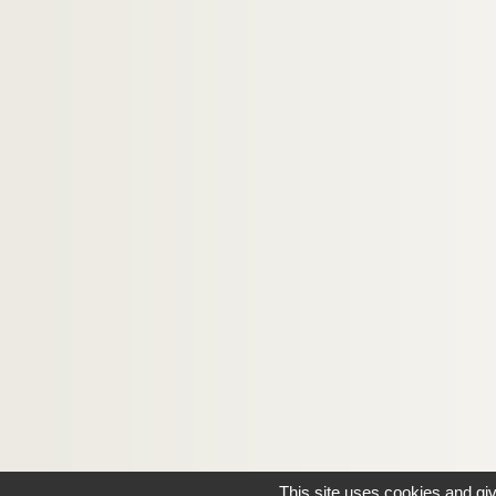
This site uses cookies and gi