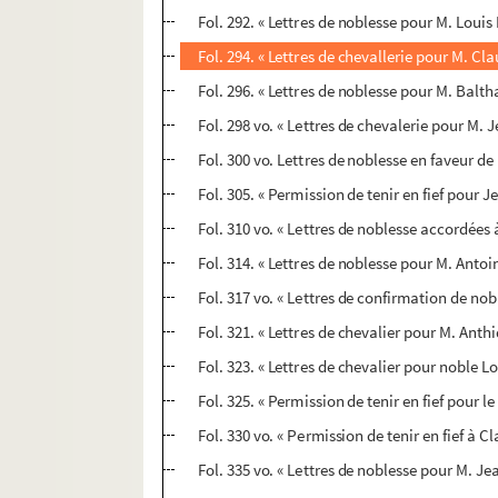
Fol. 292. « Lettres de noblesse pour M. Louis
Fol. 294. « Lettres de chevallerie pour M. Cl
Fol. 296. « Lettres de noblesse pour M. Balth
Fol. 298 vo. « Lettres de chevalerie pour M.
Fol. 300 vo. Lettres de noblesse en faveur de
Fol. 305. « Permission de tenir en fief pour
Fol. 310 vo. « Lettres de noblesse accordées
Fol. 314. « Lettres de noblesse pour M. Ant
Fol. 317 vo. « Lettres de confirmation de nob
Fol. 321. « Lettres de chevalier pour M. Ant
Fol. 323. « Lettres de chevalier pour noble L
Fol. 325. « Permission de tenir en fief pour le
Fol. 330 vo. « Permission de tenir en fief à 
Fol. 335 vo. « Lettres de noblesse pour M. Jea