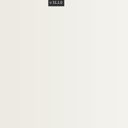
v 31.1.0