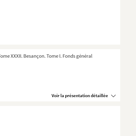
ome XXXII. Besançon. Tome I. Fonds général
Voir la présentation détaillée