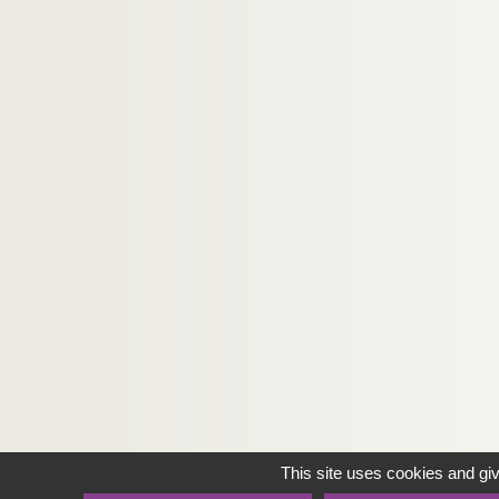
This site uses cookies and gi