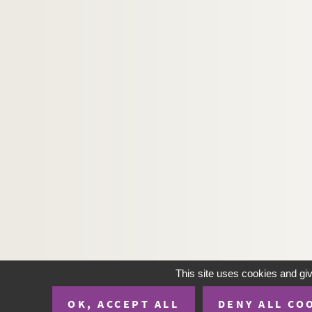
This site uses cookies and gi
OK, ACCEPT ALL
DENY ALL CO