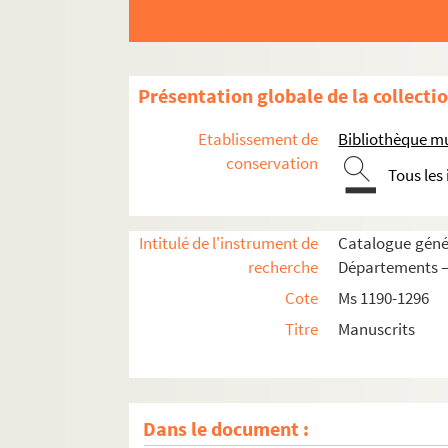
Présentation globale de la collecti
Etablissement de
Bibliothèque m
conservation
Tous les
Intitulé de l'instrument de
Catalogue génér
recherche
Départements —
Cote
Ms 1190-1296
Titre
Manuscrits
Dans le document :