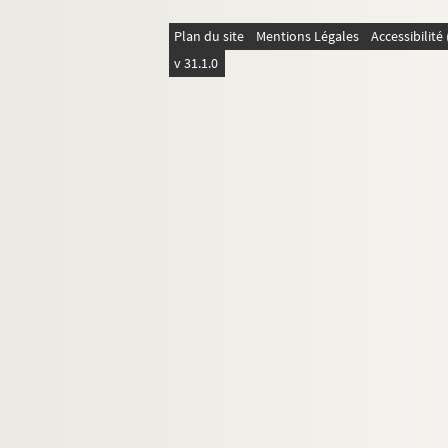
Plan du site
Mentions Légales
Accessibilit
v 31.1.0