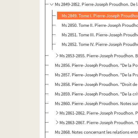
Ms 2849-2852. Pierre-Joseph Proudhon. De la
Ms 2849. Tome I. Pierre-Joseph Proudhon.
Ms 2850. Tome II. Pierre-Joseph Proudhon
Ms 2851. Tome III. Pierre-Joseph Proudho
Ms 2852. Tome IV. Pierre-Joseph Proudhon
Ms 2853-2855. Pierre-Joseph Proudhon. Br
Ms 2856. Pierre-Joseph Proudhon. "De la Po
Ms 2857. Pierre-Joseph Proudhon. "De la Pra
Ms 2858. Pierre-Joseph Proudhon. "Droit de 
Ms 2859. Pierre-Joseph Proudhon. "De la crit
Ms 2860. Pierre-Joseph Proudhon. Notes sur 
Ms 2861-2862. Pierre-Joseph Proudhon. Pap
Ms 2863-2867. Pierre-Joseph Proudhon. 
Ms 2868. Notes concernant les relations entr