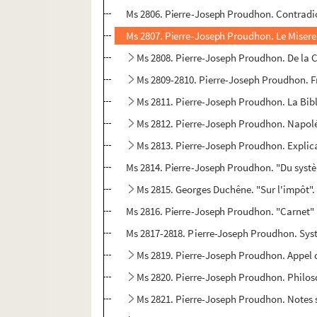
Ms 2806. Pierre-Joseph Proudhon. Contradict
Ms 2807. Pierre-Joseph Proudhon. Le Miserer
Ms 2808. Pierre-Joseph Proudhon. De la C
Ms 2809-2810. Pierre-Joseph Proudhon. F
Ms 2811. Pierre-Joseph Proudhon. La Bib
Ms 2812. Pierre-Joseph Proudhon. Napolé
Ms 2813. Pierre-Joseph Proudhon. Explicat
Ms 2814. Pierre-Joseph Proudhon. "Du systè
Ms 2815. Georges Duchêne. "Sur l'impôt".
Ms 2816. Pierre-Joseph Proudhon. "Carnet"
Ms 2817-2818. Pierre-Joseph Proudhon. Sys
Ms 2819. Pierre-Joseph Proudhon. Appel du
Ms 2820. Pierre-Joseph Proudhon. Philos
Ms 2821. Pierre-Joseph Proudhon. Notes su