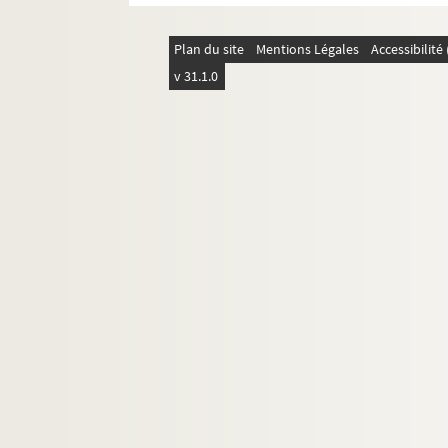
Plan du site
Mentions Légales
Accessibilit
v 31.1.0