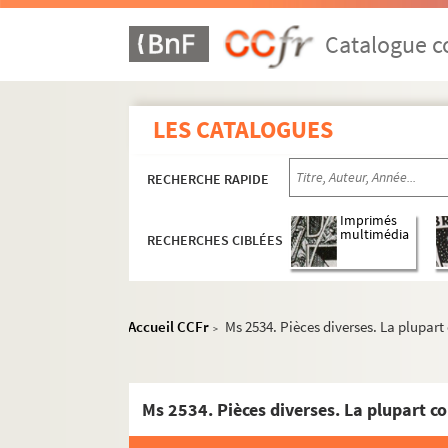
Catalogue co
LES CATALOGUES
RECHERCHE RAPIDE
Imprimés
multimédia
RECHERCHES CIBLÉES
Accueil CCFr
Ms 2534. Pièces diverses. La plupart
>