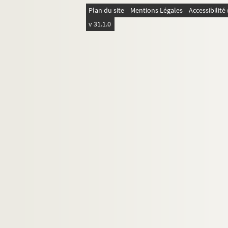
Plan du site
Mentions Légales
Accessibilit
v 31.1.0