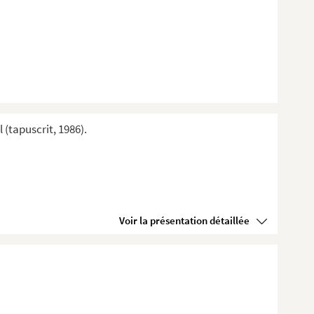
(tapuscrit, 1986).
Voir la présentation détaillée