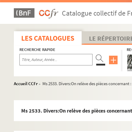
Catalogue collectif de F
LES CATALOGUES
LE RÉPERTOIR
RECHERCHE RAPIDE
RE
Accueil CCFr
Ms 2533. Divers:On relève des pièces concernant :
>
Ms 2533. Divers:On relève des pièces concernant 