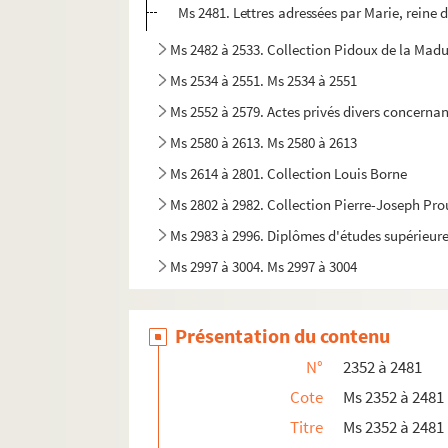
Ms 2481. Lettres adressées par Marie, reine
Ms 2482 à 2533. Collection Pidoux de la Mad
Ms 2534 à 2551. Ms 2534 à 2551
Ms 2552 à 2579. Actes privés divers concerna
Ms 2580 à 2613. Ms 2580 à 2613
Ms 2614 à 2801. Collection Louis Borne
Ms 2802 à 2982. Collection Pierre-Joseph Pr
Ms 2983 à 2996. Diplômes d'études supérieure
Ms 2997 à 3004. Ms 2997 à 3004
Présentation du contenu
N°
2352 à 2481
Cote
Ms 2352 à 2481
Titre
Ms 2352 à 2481