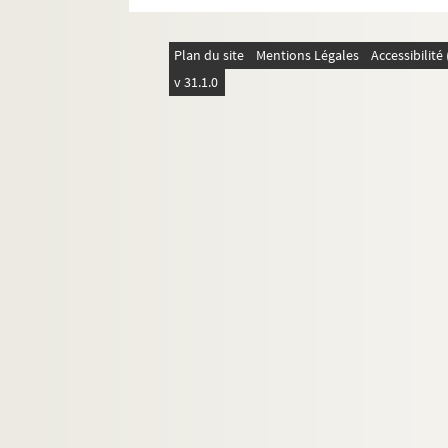
Plan du site
Mentions Légales
Accessibilit
v 31.1.0