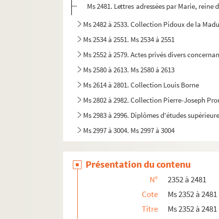
Ms 2481. Lettres adressées par Marie, reine
Ms 2482 à 2533. Collection Pidoux de la Mad
Ms 2534 à 2551. Ms 2534 à 2551
Ms 2552 à 2579. Actes privés divers concerna
Ms 2580 à 2613. Ms 2580 à 2613
Ms 2614 à 2801. Collection Louis Borne
Ms 2802 à 2982. Collection Pierre-Joseph Pr
Ms 2983 à 2996. Diplômes d'études supérieure
Ms 2997 à 3004. Ms 2997 à 3004
Présentation du contenu
N°
2352 à 2481
Cote
Ms 2352 à 2481
Titre
Ms 2352 à 2481