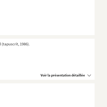
(tapuscrit, 1986).
Voir la présentation détaillée