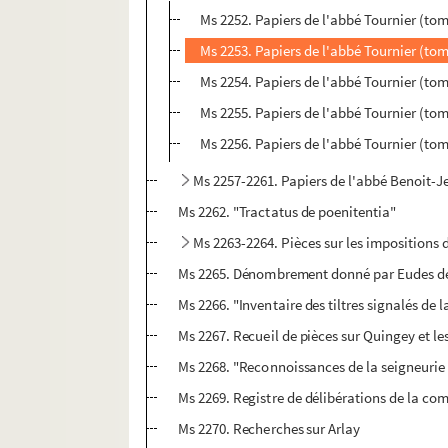
Ms 2252. Papiers de l'abbé Tournier (tom
Ms 2253. Papiers de l'abbé Tournier (tome 
Ms 2254. Papiers de l'abbé Tournier (tome 
Ms 2255. Papiers de l'abbé Tournier (tome
Ms 2256. Papiers de l'abbé Tournier (tome
Ms 2257-2261. Papiers de l'abbé Benoit-
Ms 2262. "Tractatus de poenitentia"
Ms 2263-2264. Pièces sur les impositions
Ms 2265. Dénombrement donné par Eudes de la
Ms 2266. "Inventaire des tiltres signalés de l
Ms 2267. Recueil de pièces sur Quingey et l
Ms 2268. "Reconnoissances de la seigneurie 
Ms 2269. Registre de délibérations de la co
Ms 2270. Recherches sur Arlay