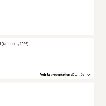
(tapuscrit, 1986).
Voir la présentation détaillée