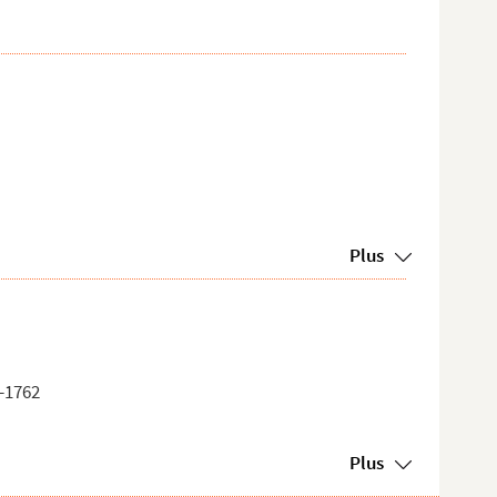
Plus
1-1762
Plus