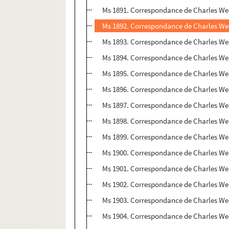
Ms 1891. Correspondance de Charles Wei
Ms 1892. Correspondance de Charles Wei
Ms 1893. Correspondance de Charles Wei
Ms 1894. Correspondance de Charles Wei
Ms 1895. Correspondance de Charles Wei
Ms 1896. Correspondance de Charles Wei
Ms 1897. Correspondance de Charles Wei
Ms 1898. Correspondance de Charles Wei
Ms 1899. Correspondance de Charles Weis
Ms 1900. Correspondance de Charles Wei
Ms 1901. Correspondance de Charles Wei
Ms 1902. Correspondance de Charles Weis
Ms 1903. Correspondance de Charles Weis
Ms 1904. Correspondance de Charles Weis