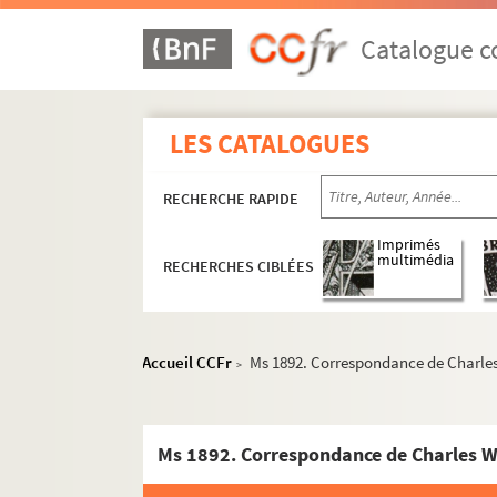
Catalogue co
LES CATALOGUES
RECHERCHE RAPIDE
Imprimés
multimédia
RECHERCHES CIBLÉES
Accueil CCFr
Ms 1892. Correspondance de Charles
>
Ms 1892. Correspondance de Charles W